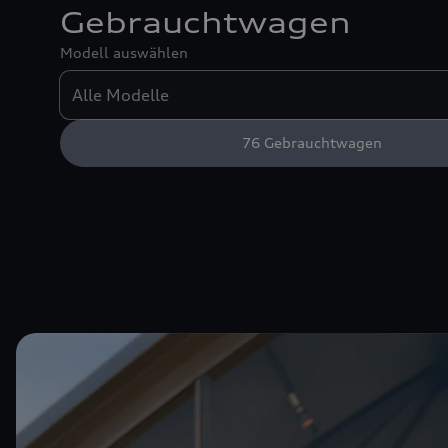
Gebrauchtwagen
Modell auswählen
76
Gebrauchtwagen