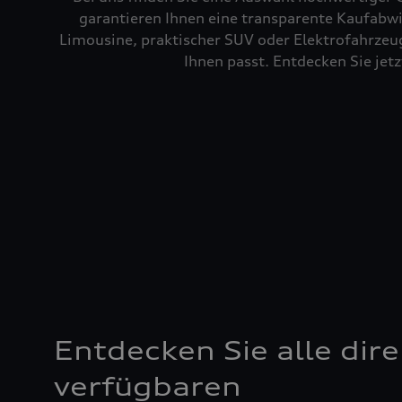
garantieren Ihnen eine transparente Kaufabwi
Limousine, praktischer SUV oder Elektrofahrzeug
Ihnen passt. Entdecken Sie je
Entdecken Sie alle dire
verfügbaren