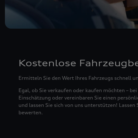
Kostenlose Fahrzeugb
Ermitteln Sie den Wert Ihres Fahrzeugs schnell u
Egal, ob Sie verkaufen oder kaufen möchten – bei
Einschätzung oder vereinbaren Sie einen persönli
und lassen Sie sich von uns unterstützen! Lasse
bewerten.