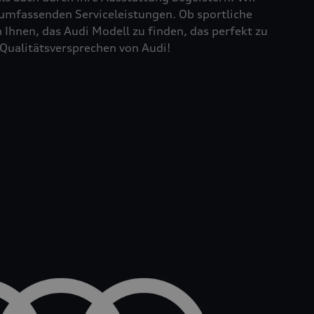
 umfassenden Serviceleistungen. Ob sportliche
Ihnen, das Audi Modell zu finden, das perfekt zu
Qualitätsversprechen von Audi!