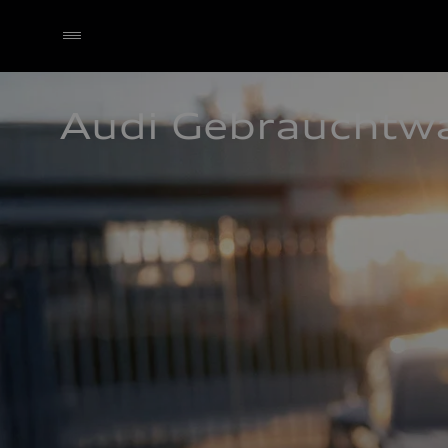
Audi Gebrauchtw