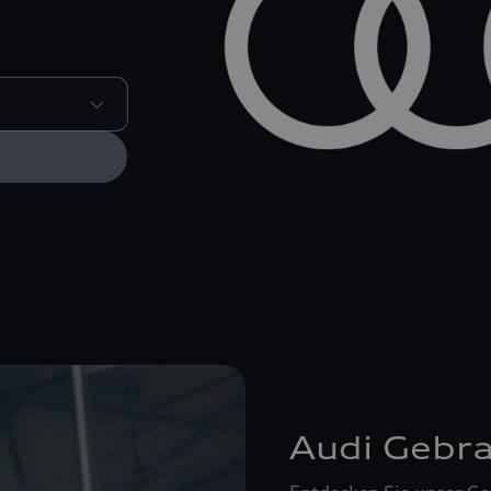
Audi Gebr