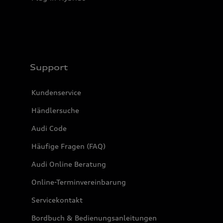
Support
Kundenservice
Händlersuche
Audi Code
Häufige Fragen (FAQ)
Audi Online Beratung
Online-Terminvereinbarung
Servicekontakt
Bordbuch & Bedienungsanleitungen