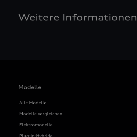
Weitere Informatione
Modelle
Alle Modelle
Modelle vergleichen
Elektromodelle
Plug-in-Hybride