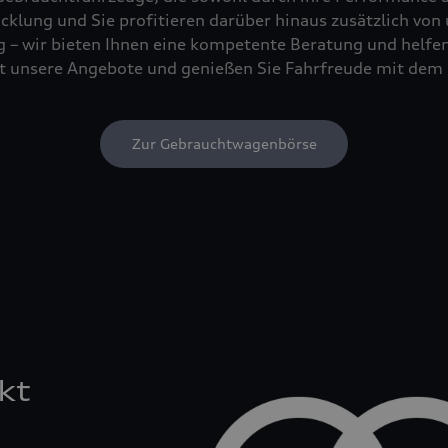
cklung und Sie profitieren darüber hinaus zusätzlich von
 – wir bieten Ihnen eine kompetente Beratung und helfen 
tzt unsere Angebote und genießen Sie Fahrfreude mit dem 
Zur Gebrauchtwagenbörse
kt