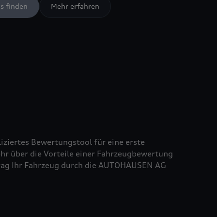
s finden
Mehr erfahren
iziertes Bewertungstool für eine erste
ehr über die Vorteile einer Fahrzeugbewertung
uftrag Ihr Fahrzeug durch die AUTOHAUSEN AG