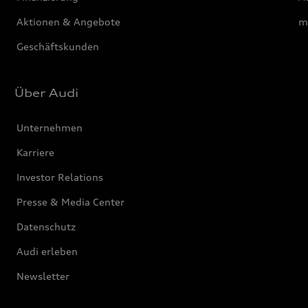
Aktionen & Angebote
m
Geschäftskunden
Über Audi
Unternehmen
Karriere
Investor Relations
Presse & Media Center
Datenschutz
Audi erleben
Newsletter