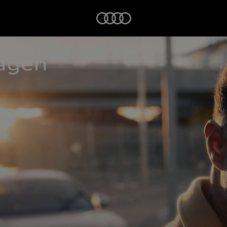
Startseite
agen