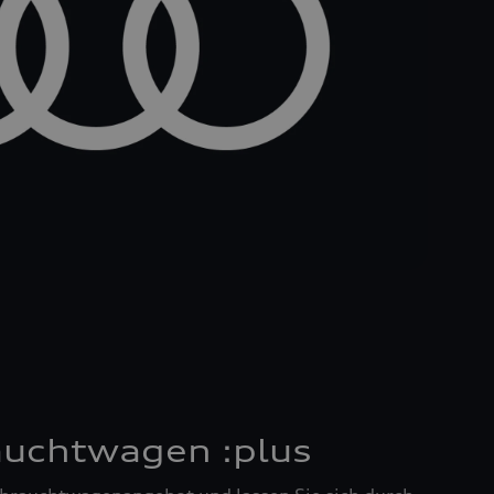
auchtwagen :plus